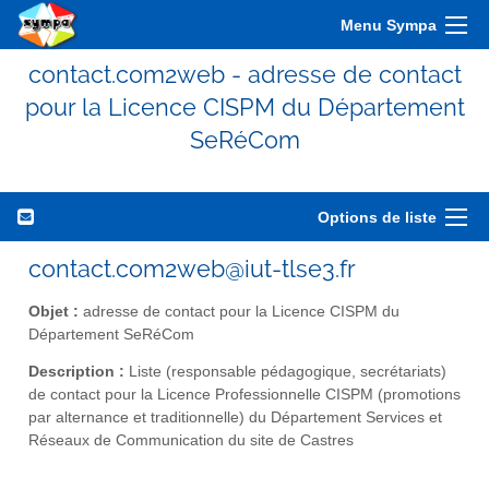
Menu Sympa
contact.com2web - adresse de contact
pour la Licence CISPM du Département
SeRéCom
Options de liste
contact.com2web@iut-tlse3.fr
Objet :
adresse de contact pour la Licence CISPM du
Département SeRéCom
Description :
Liste (responsable pédagogique, secrétariats)
de contact pour la Licence Professionnelle CISPM (promotions
par alternance et traditionnelle) du Département Services et
Réseaux de Communication du site de Castres