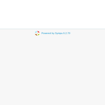
Powered by Sympa 6.2.70