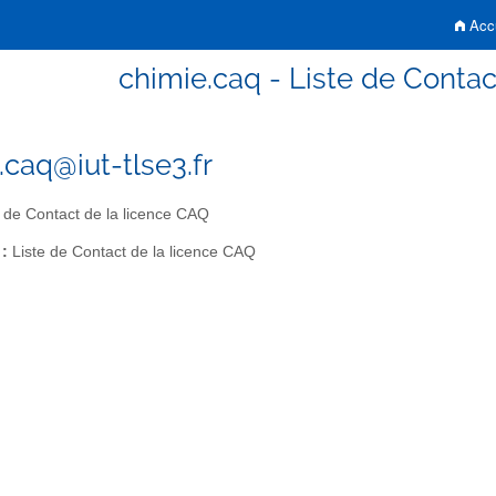
Accu
chimie.caq - Liste de Contac
.caq@iut-tlse3.fr
 de Contact de la licence CAQ
 :
Liste de Contact de la licence CAQ