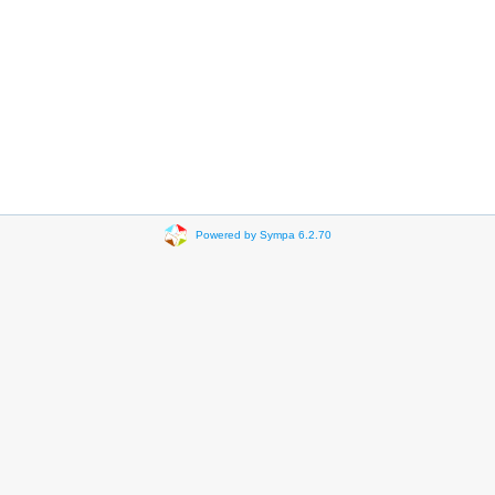
Powered by Sympa 6.2.70