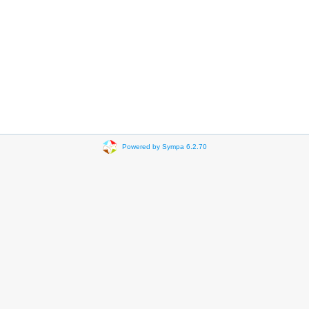
Powered by Sympa 6.2.70