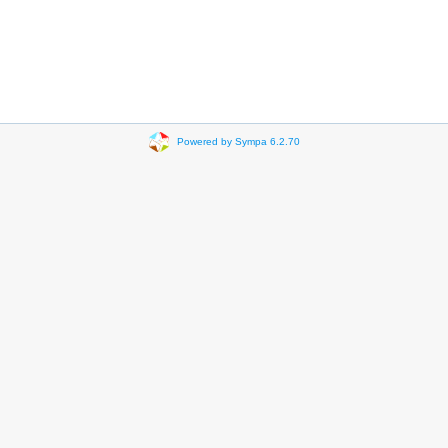
Powered by Sympa 6.2.70