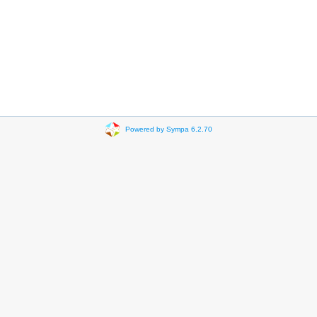
Powered by Sympa 6.2.70