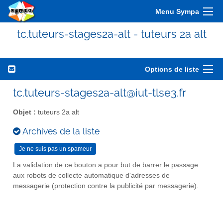
Menu Sympa
tc.tuteurs-stages2a-alt - tuteurs 2a alt
Options de liste
tc.tuteurs-stages2a-alt@iut-tlse3.fr
Objet :
tuteurs 2a alt
Archives de la liste
La validation de ce bouton a pour but de barrer le passage
aux robots de collecte automatique d'adresses de
messagerie (protection contre la publicité par messagerie).