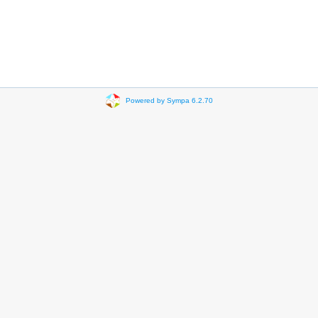
Powered by Sympa 6.2.70