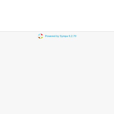
Powered by Sympa 6.2.70