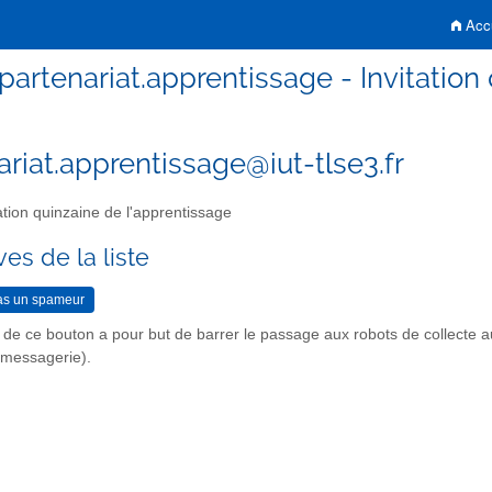
Accu
partenariat.apprentissage - Invitation
ariat.apprentissage@iut-tlse3.fr
ation quinzaine de l'apprentissage
es de la liste
n de ce bouton a pour but de barrer le passage aux robots de collecte 
r messagerie).