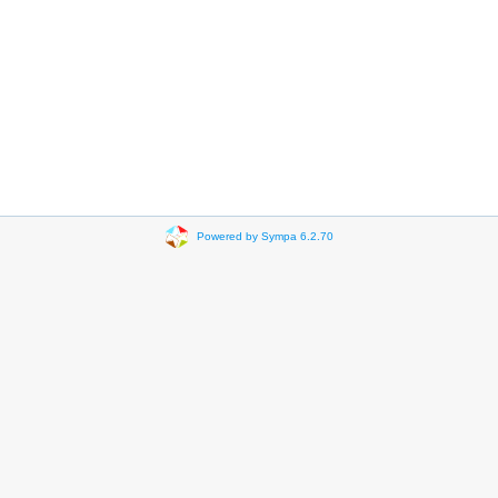
Powered by Sympa 6.2.70