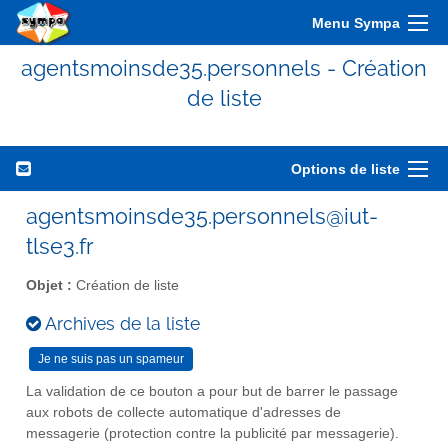
Menu Sympa
agentsmoinsde35.personnels - Création
de liste
Options de liste
agentsmoinsde35.personnels@iut-
tlse3.fr
Objet :
Création de liste
Archives de la liste
La validation de ce bouton a pour but de barrer le passage
aux robots de collecte automatique d'adresses de
messagerie (protection contre la publicité par messagerie).